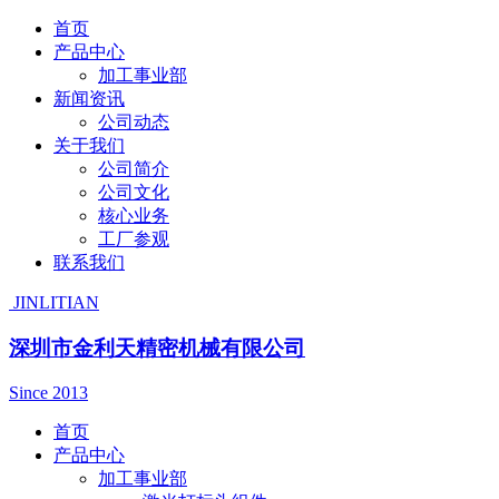
首页
产品中心
加工事业部
新闻资讯
公司动态
关于我们
公司简介
公司文化
核心业务
工厂参观
联系我们
JINLITIAN
深圳市金利天精密机械有限公司
Since 2013
首页
产品中心
加工事业部