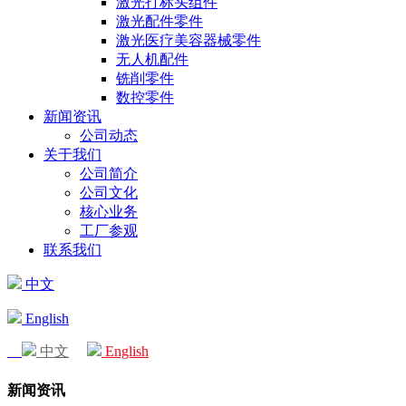
激光打标头组件
激光配件零件
激光医疗美容器械零件
无人机配件
铣削零件
数控零件
新闻资讯
公司动态
关于我们
公司简介
公司文化
核心业务
工厂参观
联系我们
中文
English
中文
English
新闻资讯