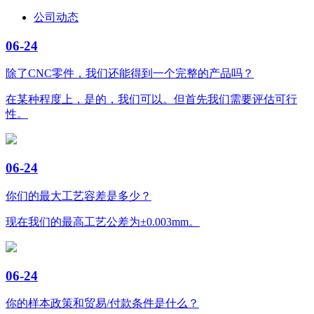
公司动态
06-24
除了CNC零件，我们还能得到一个完整的产品吗？
在某种程度上，是的，我们可以。但首先我们需要评估可行
性。
06-24
你们的最大工艺容差是多少？
现在我们的最高工艺公差为±0.003mm。
06-24
你的样本政策和贸易/付款条件是什么？