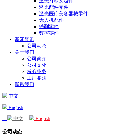
激光打标头组件
激光配件零件
激光医疗美容器械零件
无人机配件
铣削零件
数控零件
新闻资讯
公司动态
关于我们
公司简介
公司文化
核心业务
工厂参观
联系我们
中文
English
中文
English
公司动态