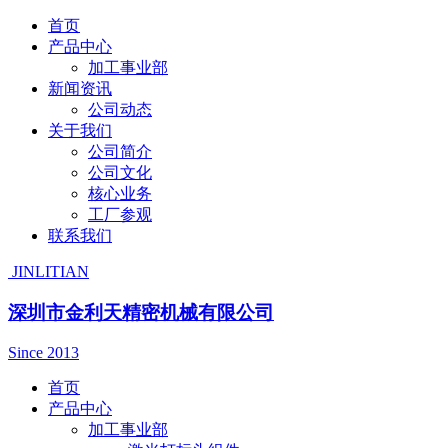
首页
产品中心
加工事业部
新闻资讯
公司动态
关于我们
公司简介
公司文化
核心业务
工厂参观
联系我们
JINLITIAN
深圳市金利天精密机械有限公司
Since 2013
首页
产品中心
加工事业部