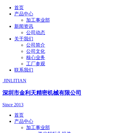
首页
产品中心
加工事业部
新闻资讯
公司动态
关于我们
公司简介
公司文化
核心业务
工厂参观
联系我们
JINLITIAN
深圳市金利天精密机械有限公司
Since 2013
首页
产品中心
加工事业部