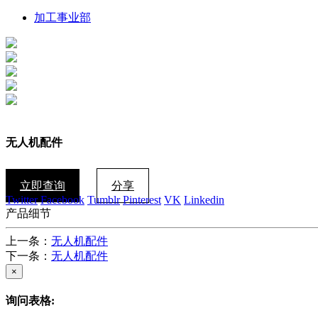
加工事业部
无人机配件
立即查询
分享
Twitter
Facebook
Tumblr
Pinterest
VK
Linkedin
产品细节
上一条：
无人机配件
下一条：
无人机配件
×
询问表格: