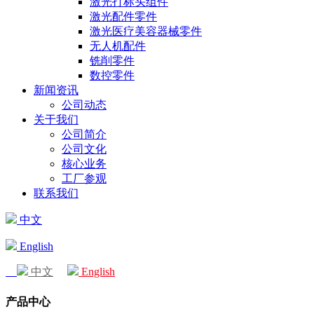
激光打标头组件
激光配件零件
激光医疗美容器械零件
无人机配件
铣削零件
数控零件
新闻资讯
公司动态
关于我们
公司简介
公司文化
核心业务
工厂参观
联系我们
中文
English
中文
English
产品中心